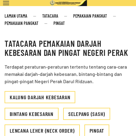
LAMAN UTAMA
TATACARA
PEMAKAIAN PANGKAT
PEMAKAIAN PANGKAT
PINGAT
TATACARA PEMAKAIAN DARJAH
KEBESARAN DAN PINGAT NEGERI PERAK
Terdapat peraturan-peraturan tertentu tentang cara-cara
memakai darjah-darjah kebesaran, bintang-bintang dan
pingat-pingat Negeri Perak Darul Ridzuan.
KALUNG DARJAH KEBESARAN
BINTANG KEBESARAN
SELEPANG (SASH)
LENCANA LEHER (NECK ORDER)
PINGAT