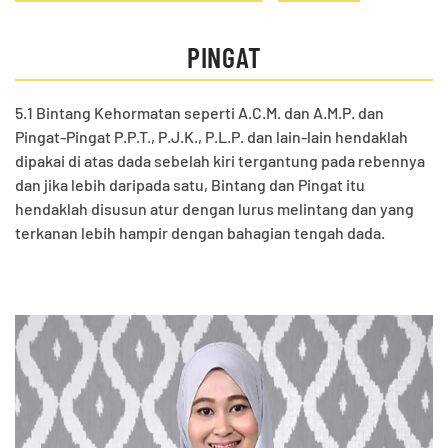
PINGAT
5.1 Bintang Kehormatan seperti A.C.M. dan A.M.P. dan
Pingat-Pingat P.P.T., P.J.K., P.L.P. dan lain-lain hendaklah
dipakai di atas dada sebelah kiri tergantung pada rebennya
dan jika lebih daripada satu, Bintang dan Pingat itu
hendaklah disusun atur dengan lurus melintang dan yang
terkanan lebih hampir dengan bahagian tengah dada.