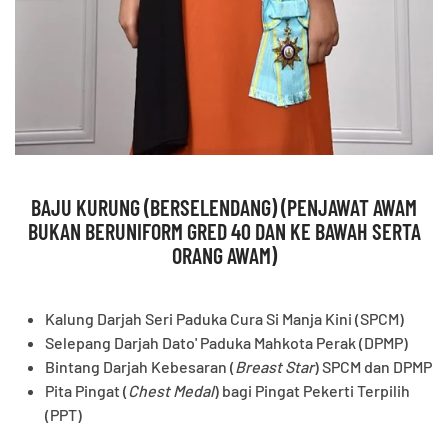
BAJU KURUNG (BERSELENDANG) (PENJAWAT AWAM
BUKAN BERUNIFORM GRED 40 DAN KE BAWAH SERTA
ORANG AWAM)
Kalung Darjah Seri Paduka Cura Si Manja Kini (SPCM)
Selepang Darjah Dato' Paduka Mahkota Perak (DPMP)
Bintang Darjah Kebesaran (
Breast Star
) SPCM dan DPMP
Pita Pingat (
Chest Medal
) bagi Pingat Pekerti Terpilih
(PPT)