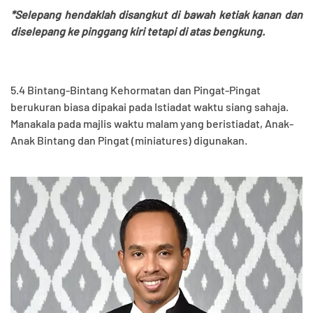
*Selepang hendaklah disangkut di bawah ketiak kanan dan
diselepang ke pinggang kiri tetapi di atas bengkung.
5.4 Bintang-Bintang Kehormatan dan Pingat-Pingat
berukuran biasa dipakai pada Istiadat waktu siang sahaja.
Manakala pada majlis waktu malam yang beristiadat, Anak-
Anak Bintang dan Pingat (miniatures) digunakan.