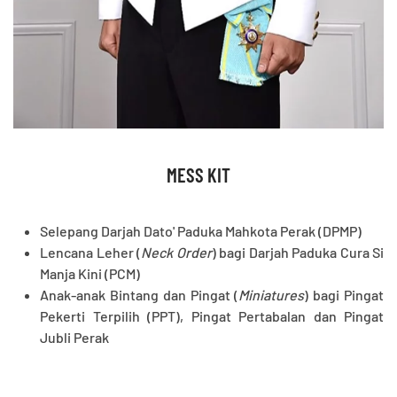
MESS KIT
Selepang Darjah Dato' Paduka Mahkota Perak (DPMP)
Lencana Leher (
Neck Order
) bagi Darjah Paduka Cura Si
Manja Kini (PCM)
Anak-anak Bintang dan Pingat (
Miniatures
) bagi Pingat
Pekerti Terpilih (PPT), Pingat Pertabalan dan Pingat
Jubli Perak