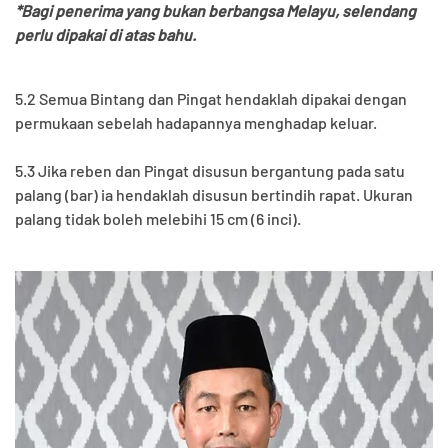
*Bagi penerima yang bukan berbangsa Melayu, selendang
perlu dipakai di atas bahu.
5.2 Semua Bintang dan Pingat hendaklah dipakai dengan
permukaan sebelah hadapannya menghadap keluar.
5.3 Jika reben dan Pingat disusun bergantung pada satu
palang (bar) ia hendaklah disusun bertindih rapat. Ukuran
palang tidak boleh melebihi 15 cm (6 inci).