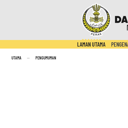
LAMAN UTAMA
PENGEN
UTAMA
PENGUMUMAN