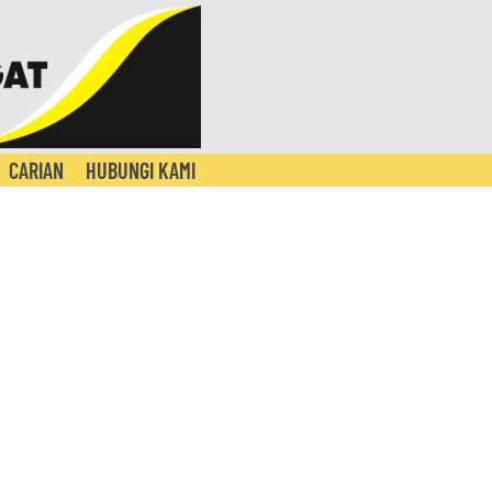
CARIAN
HUBUNGI KAMI