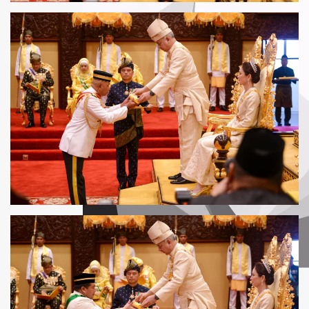
LIHAT