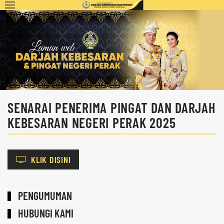
SENARAI PENERIMA PINGAT DAN DARJAH
KEBESARAN NEGERI PERAK 2025
KLIK DISINI
PENGUMUMAN
HUBUNGI KAMI