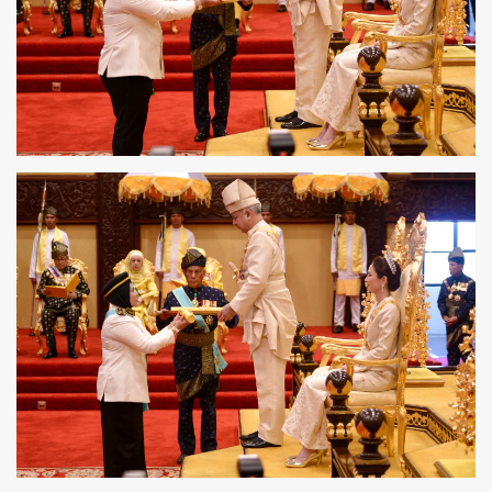
LIHAT
LIHAT